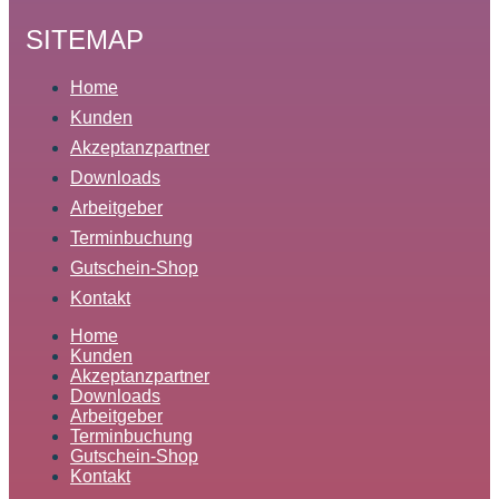
SITEMAP
Home
Kunden
Akzeptanzpartner
Downloads
Arbeitgeber
Terminbuchung
Gutschein-Shop
Kontakt
Home
Kunden
Akzeptanzpartner
Downloads
Arbeitgeber
Terminbuchung
Gutschein-Shop
Kontakt