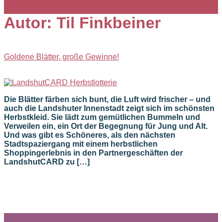
Autor:
Til Finkbeiner
Goldene Blätter, große Gewinne!
Die Blätter färben sich bunt, die Luft wird frischer – und
auch die Landshuter Innenstadt zeigt sich im schönsten
Herbstkleid. Sie lädt zum gemütlichen Bummeln und
Verweilen ein, ein Ort der Begegnung für Jung und Alt.
Und was gibt es Schöneres, als den nächsten
Stadtspaziergang mit einem herbstlichen
Shoppingerlebnis in den Partnergeschäften der
LandshutCARD zu […]