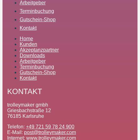
Arbeitgeber
Terminbuchung
Gutschein-Shop
Kontakt
Home
Kunden
Akzeptanzpartner
Downloads
Arbeitgeber
Terminbuchung
Gutschein-Shop
Kontakt
KONTAKT
trolleymaker gmbh
Griesbachstraße 12
76185 Karlsruhe
Telefon:
+49 721 59 78 24 900
E-Mail:
post@trolleymaker.com
Internet:
www.trolleymaker.com