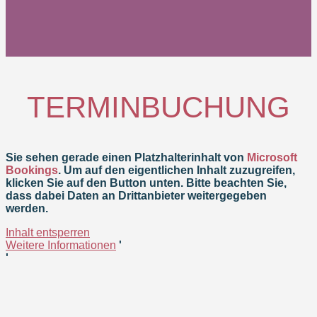
TERMINBUCHUNG
Sie sehen gerade einen Platzhalterinhalt von
Microsoft
Bookings
. Um auf den eigentlichen Inhalt zuzugreifen,
klicken Sie auf den Button unten. Bitte beachten Sie,
dass dabei Daten an Drittanbieter weitergegeben
werden.
Inhalt entsperren
Weitere Informationen
'
'