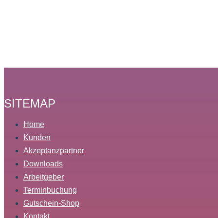
SITEMAP
Home
Kunden
Akzeptanzpartner
Downloads
Arbeitgeber
Terminbuchung
Gutschein-Shop
Kontakt