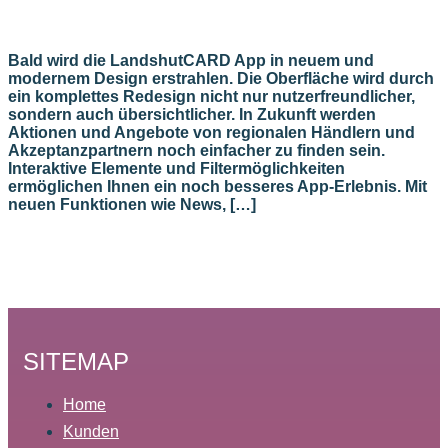
Bald wird die LandshutCARD App in neuem und
modernem Design erstrahlen. Die Oberfläche wird durch
ein komplettes Redesign nicht nur nutzerfreundlicher,
sondern auch übersichtlicher. In Zukunft werden
Aktionen und Angebote von regionalen Händlern und
Akzeptanzpartnern noch einfacher zu finden sein.
Interaktive Elemente und Filtermöglichkeiten
ermöglichen Ihnen ein noch besseres App-Erlebnis. Mit
neuen Funktionen wie News, […]
SITEMAP
Home
Kunden