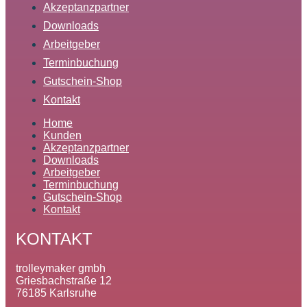
Akzeptanzpartner
Downloads
Arbeitgeber
Terminbuchung
Gutschein-Shop
Kontakt
Home
Kunden
Akzeptanzpartner
Downloads
Arbeitgeber
Terminbuchung
Gutschein-Shop
Kontakt
KONTAKT
trolleymaker gmbh
Griesbachstraße 12
76185 Karlsruhe