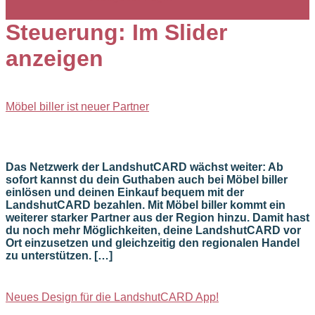
Steuerung:
Im Slider
anzeigen
Möbel biller ist neuer Partner
Das Netzwerk der LandshutCARD wächst weiter: Ab
sofort kannst du dein Guthaben auch bei Möbel biller
einlösen und deinen Einkauf bequem mit der
LandshutCARD bezahlen. Mit Möbel biller kommt ein
weiterer starker Partner aus der Region hinzu. Damit hast
du noch mehr Möglichkeiten, deine LandshutCARD vor
Ort einzusetzen und gleichzeitig den regionalen Handel
zu unterstützen. […]
Neues Design für die LandshutCARD App!