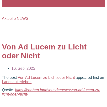
Aktuelle NEWS
Von Ad Lucem zu Licht
oder Nicht
16. Sep. 2025
The post
Von Ad Lucem zu Licht oder Nicht
appeared first on
Landshut erleben
.
Quelle:
https://erleben.landshut.de/news/von-ad-lucem-zu-
licht-oder-nicht/