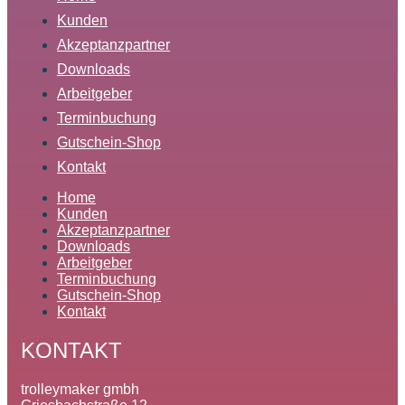
Kunden
Akzeptanzpartner
Downloads
Arbeitgeber
Terminbuchung
Gutschein-Shop
Kontakt
Home
Kunden
Akzeptanzpartner
Downloads
Arbeitgeber
Terminbuchung
Gutschein-Shop
Kontakt
KONTAKT
trolleymaker gmbh